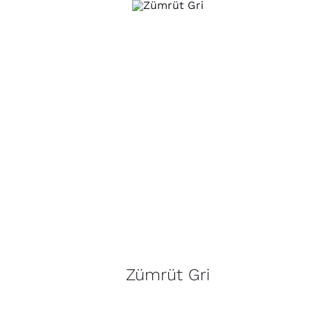
Zümrüt Gri