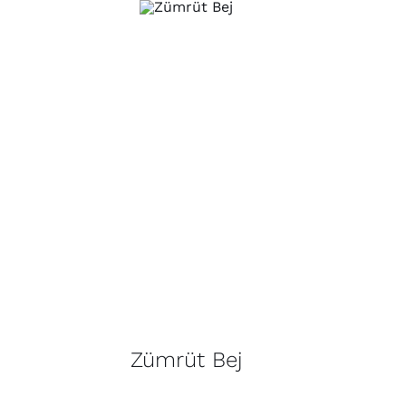
Zümrüt Bej