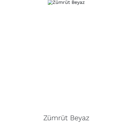
Zümrüt Beyaz