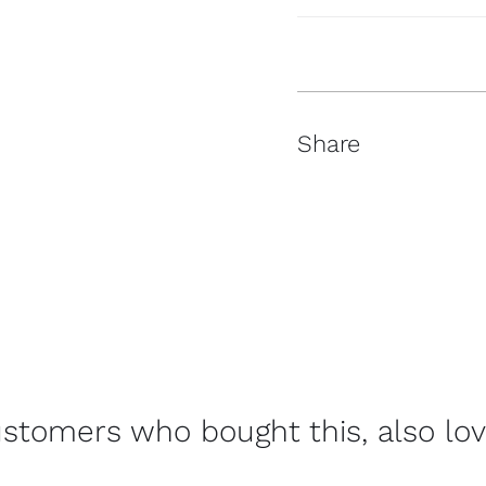
Share
stomers who bought this, also lo